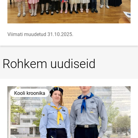
Viimati muudetud 31.10.2025.
Rohkem uudiseid
Kooli kroonika