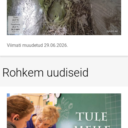
Viimati muudetud 29.06.2026.
Rohkem uudiseid