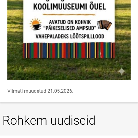
Viimati muudetud 21.05.2026.
Rohkem uudiseid